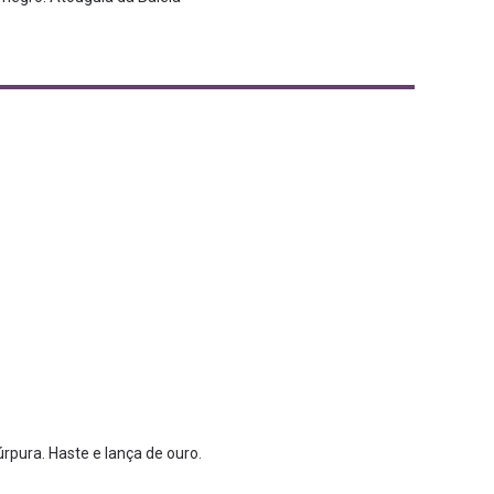
rpura. Haste e lança de ouro.