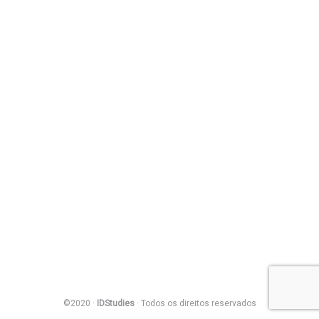
©2020 ·
IDStudies
· Todos os direitos reservados