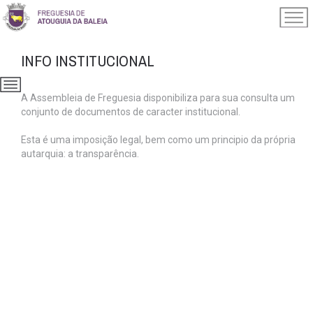
INFO INSTITUCIONAL
A Assembleia de Freguesia disponibiliza para sua consulta um
conjunto de documentos de caracter institucional.
Esta é uma imposição legal, bem como um principio da própria
autarquia: a transparência.