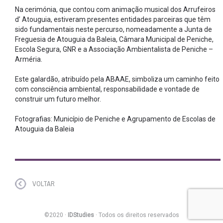
Na cerimónia, que contou com animação musical dos Arrufeiros
d’ Atouguia, estiveram presentes entidades parceiras que têm
sido fundamentais neste percurso, nomeadamente a Junta de
Freguesia de Atouguia da Baleia, Câmara Municipal de Peniche,
Escola Segura, GNR e a Associação Ambientalista de Peniche –
Arméria.
Este galardão, atribuído pela ABAAE, simboliza um caminho feito
com consciência ambiental, responsabilidade e vontade de
construir um futuro melhor.
Fotografias: Município de Peniche e Agrupamento de Escolas de
Atouguia da Baleia
VOLTAR
©2020 ·
IDStudies
· Todos os direitos reservados