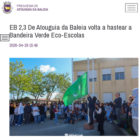
EB 2,3 De Atouguia da Baleia volta a hastear a
Bandeira Verde Eco-Escolas
2026-04-29 15:49