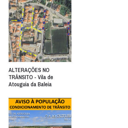
ALTERAÇÕES NO
TRÂNSITO - Vila de
Atouguia da Baleia