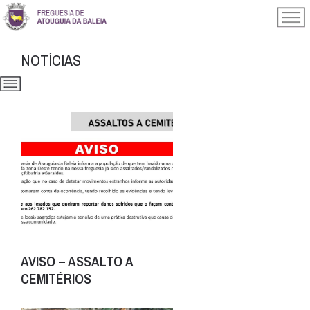
NOTÍCIAS
AVISO – ASSALTO A
CEMITÉRIOS